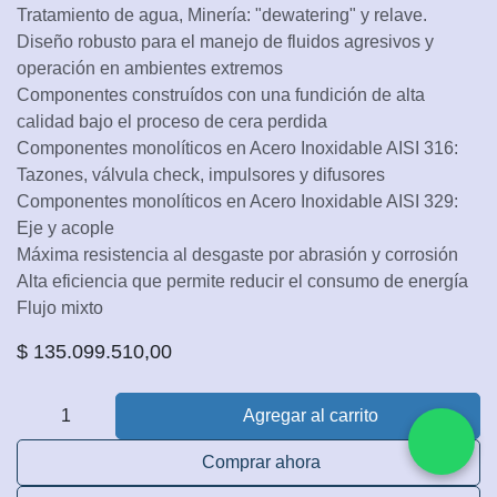
Tratamiento de agua, Minería: "dewatering" y relave.
Diseño robusto para el manejo de fluidos agresivos y
operación en ambientes extremos
Componentes construídos con una fundición de alta
calidad bajo el proceso de cera perdida
Componentes monolíticos en Acero Inoxidable AISI 316:
Tazones, válvula check, impulsores y difusores
Componentes monolíticos en Acero Inoxidable AISI 329:
Eje y acople
Máxima resistencia al desgaste por abrasión y corrosión
Alta eficiencia que permite reducir el consumo de energía
Flujo mixto
$
135.099.510,00
Agregar al carrito
Comprar ahora